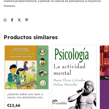
nuestra propia historia, y pensar la ciencia es pensarnos a nosotros
mismos.
Productos similares
¿Querés saber por qué, a
veces, los alimentos nos
pueden enfermar?
€12,66