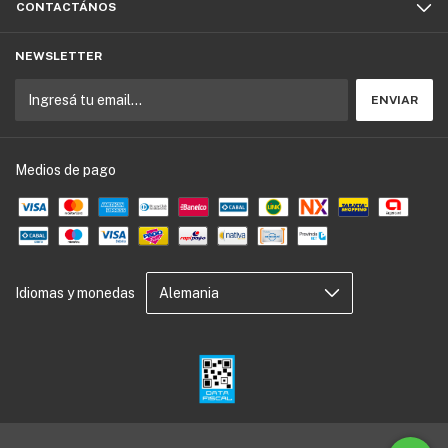
CONTACTÁNOS
NEWSLETTER
Medios de pago
Idiomas y monedas