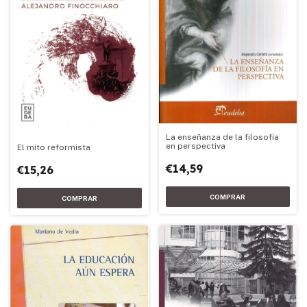
La enseñanza de la filosofía
en perspectiva
El mito reformista
€14,59
€15,26