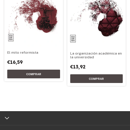
El mito reformista
La organización académica en
la universidad
€16,59
€13,92