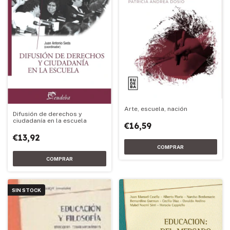
Arte, escuela, nación
Difusión de derechos y
ciudadanía en la escuela
€16,59
€13,92
SIN STOCK