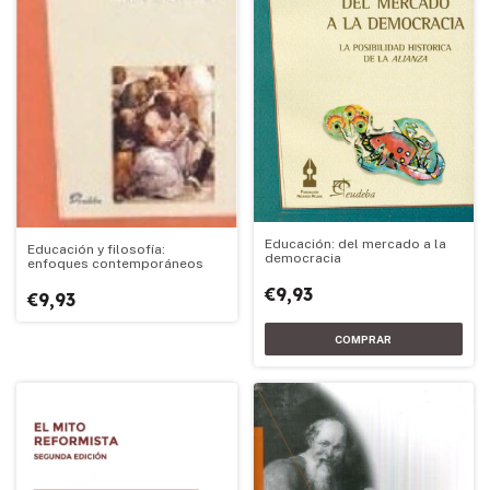
Educación: del mercado a la
Educación y filosofía:
democracia
enfoques contemporáneos
€9,93
€9,93