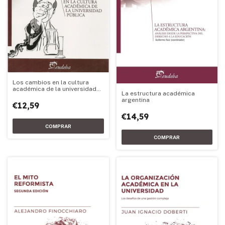
Los cambios en la cultura
académica de la universidad
La estructura académica
pública
argentina
€12,59
€14,59