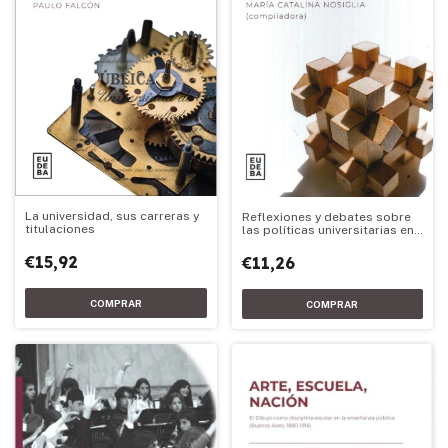
La universidad, sus carreras y
Reflexiones y debates sobre
titulaciones
las políticas universitarias en
la Argentina
€15,92
€11,26