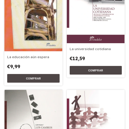
La universidad cotidiana
La educación aún espera
€12,59
€9,99