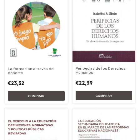
Peripecias de los Derechos
La formación a través del
Humanos
deporte
€22,39
€23,32