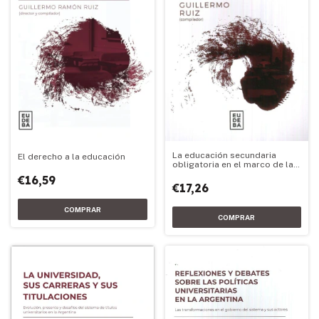
La educación secundaria
El derecho a la educación
obligatoria en el marco de las
reformas educativas
€16,59
nacionales
€17,26