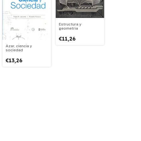
Estructura y
geometria
€11,26
Azar, ciencia y
sociedad
€13,26