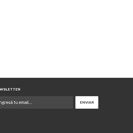
WSLETTER