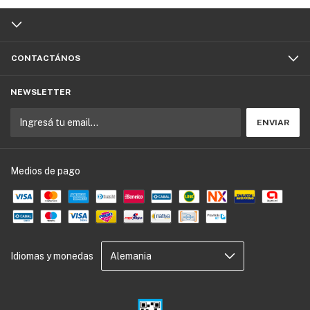
CONTACTÁNOS
NEWSLETTER
Medios de pago
Idiomas y monedas