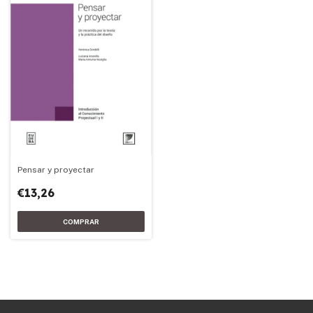
Pensar y proyectar
€13,26