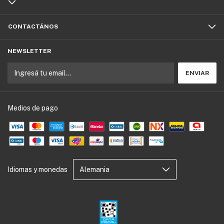
CONTACTÁNOS
NEWSLETTER
Medios de pago
Idiomas y monedas