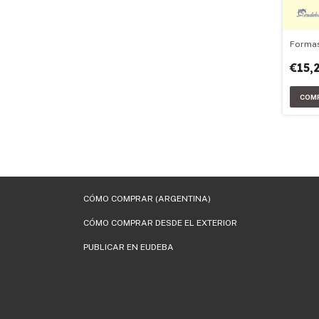
Formas
€15,
CÓMO COMPRAR (ARGENTINA)
CÓMO COMPRAR DESDE EL EXTERIOR
PUBLICAR EN EUDEBA