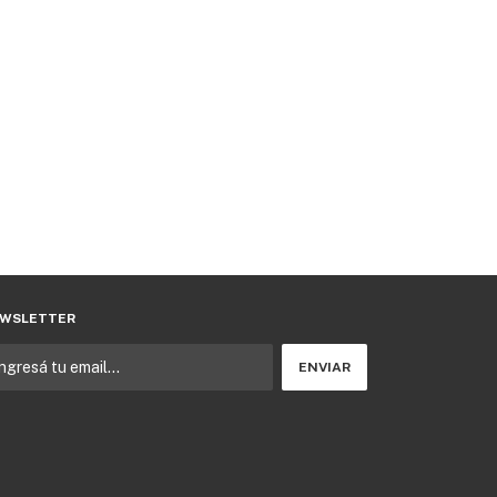
WSLETTER