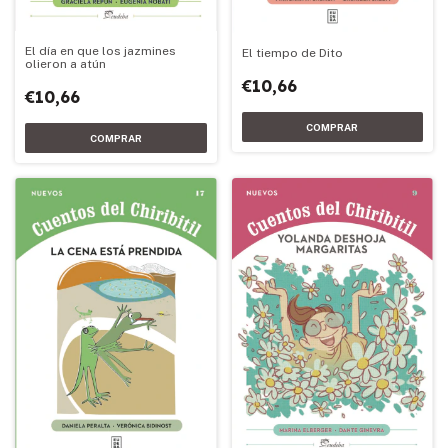
El día en que los jazmines
El tiempo de Dito
olieron a atún
€10,66
€10,66