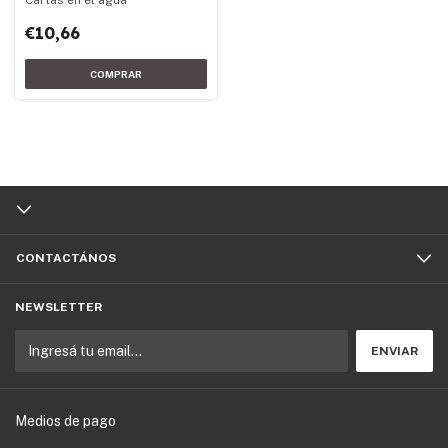
€10,66
CONTACTÁNOS
NEWSLETTER
Medios de pago