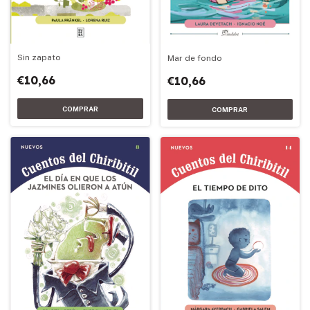
Sin zapato
Mar de fondo
€10,66
€10,66