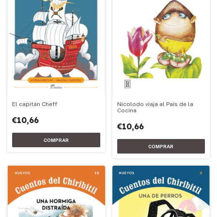
Nicolodo viaja al País de la
El capitán Cheff
Cocina
€10,66
€10,66