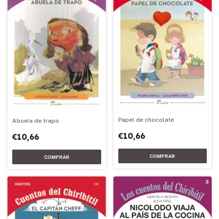
Papel de chocolate
Abuela de trapo
€10,66
€10,66