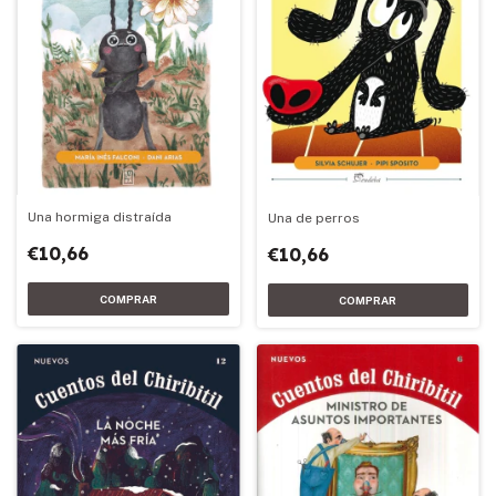
Una hormiga distraída
Una de perros
€10,66
€10,66