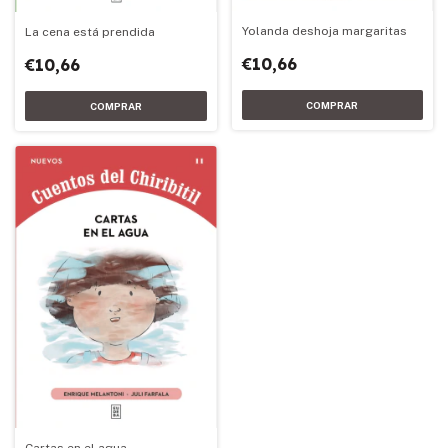
Yolanda deshoja margaritas
La cena está prendida
€10,66
€10,66
Cartas en el agua