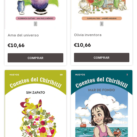
Olivia inventora
Ama del universo
€10,66
€10,66