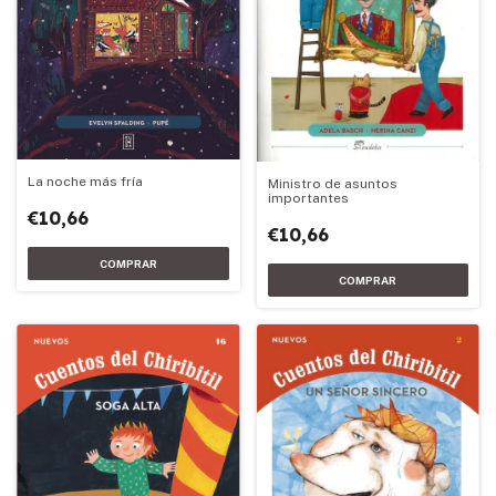
La noche más fría
Ministro de asuntos
importantes
€10,66
€10,66