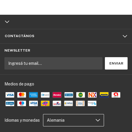
CONTACTÁNOS
NEWSLETTER
Medios de pago
Idiomas y monedas