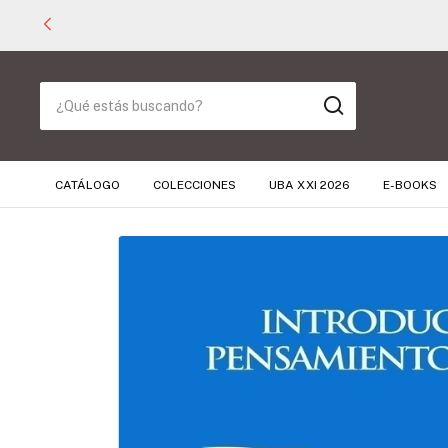
CATÁLOGO
COLECCIONES
UBA XXI 2026
E-BOOKS