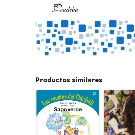
Productos similares