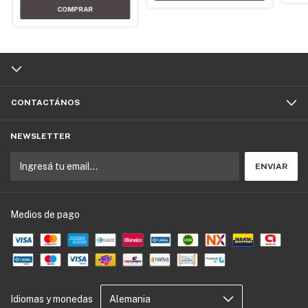
CONTACTÁNOS
NEWSLETTER
Medios de pago
Idiomas y monedas