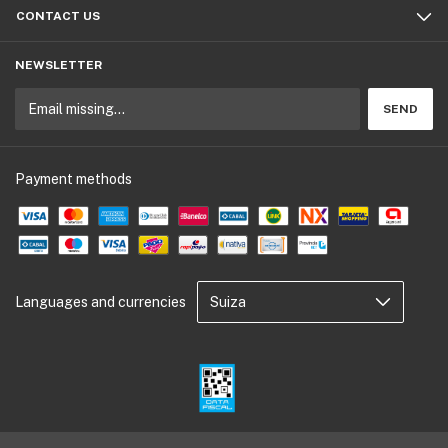
CONTACT US
NEWSLETTER
Payment methods
Languages and currencies