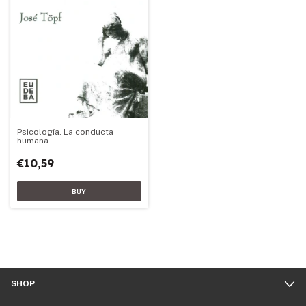
Psicología. La conducta
humana
€10,59
SHOP