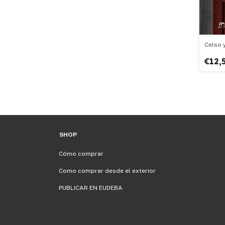
Celso 
€12,
SHOP
Cómo comprar
Como comprar desde el exterior
PUBLICAR EN EUDEBA