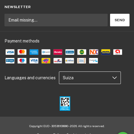
NEWSLETTER
Payment methods
Languages and currencies
Copyright EUD - 30536109990 - 2026. All rights reserved.