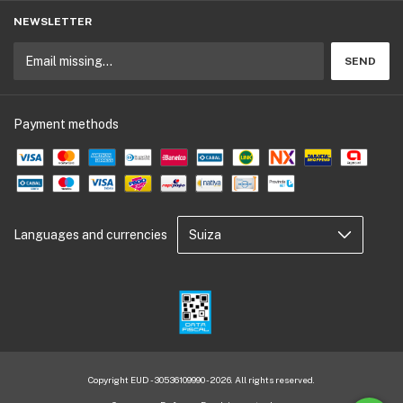
NEWSLETTER
Payment methods
Languages and currencies
Copyright EUD - 30536109990 - 2026. All rights reserved.