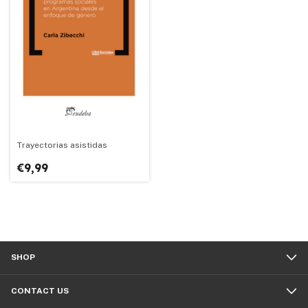
Trayectorias asistidas
€9,99
SHOP
CONTACT US