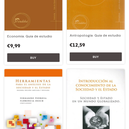
Antropología. Guía de estudio
Economía. Guía de estudio
€12,59
€9,99