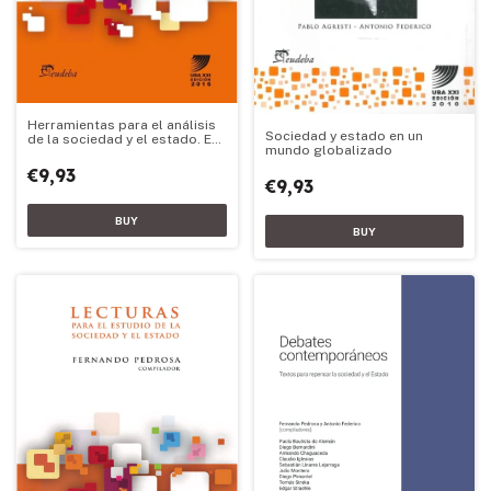
Herramientas para el análisis
Sociedad y estado en un
de la sociedad y el estado. Ed.
mundo globalizado
2016
€9,93
€9,93