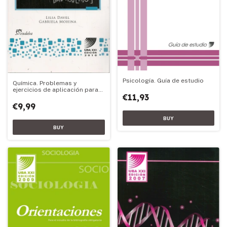
Psicología. Guía de estudio
Química. Problemas y
ejercicios de aplicación para
€11,93
Química
€9,99