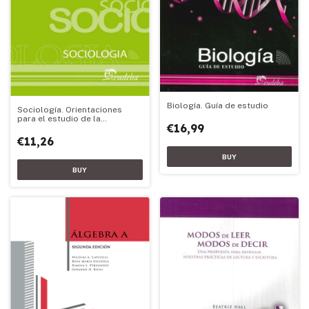
Biología. Guía de estudio
Sociología. Orientaciones
para el estudio de la
€16,99
bibliografía obligatoria
€11,26