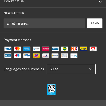
CONTACT US
NEWSLETTER
Payment methods
Languages and currencies