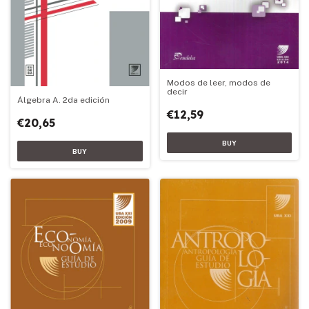
Modos de leer, modos de
decir
Álgebra A. 2da edición
€12,59
€20,65