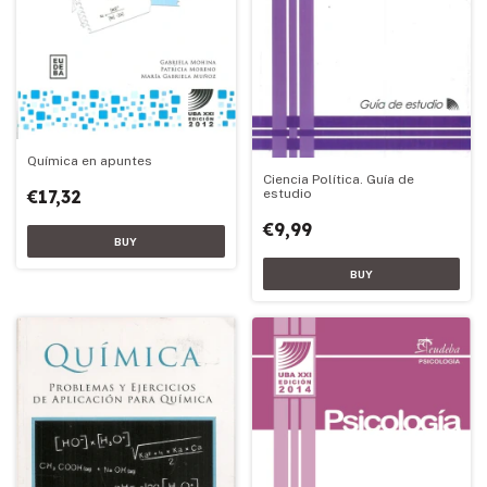
Química en apuntes
Ciencia Política. Guía de
estudio
€17,32
€9,99