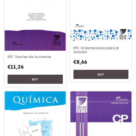
IPC. Orientaciones para el
estudio
IPC. Teorías de la ciencia
€8,66
€11,26