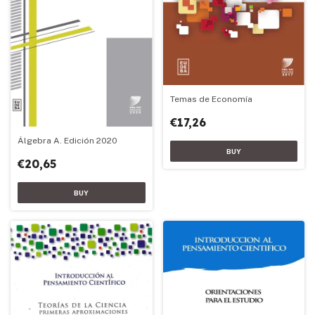
Temas de Economía
€17,26
Álgebra A. Edición 2020
€20,65