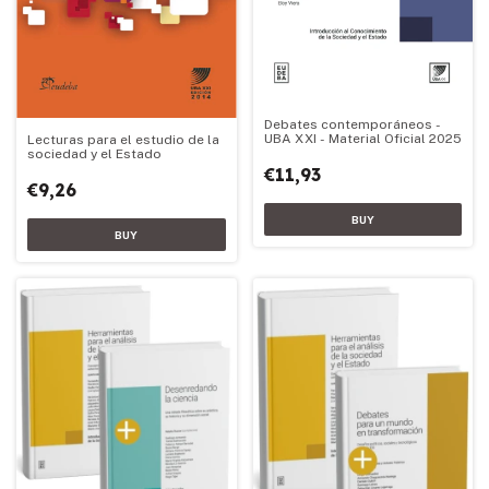
Debates contemporáneos -
UBA XXI - Material Oficial 2025
Lecturas para el estudio de la
sociedad y el Estado
€11,93
€9,26