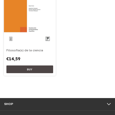
Filosofía(s) de la ciencia
€14,59
SHOP