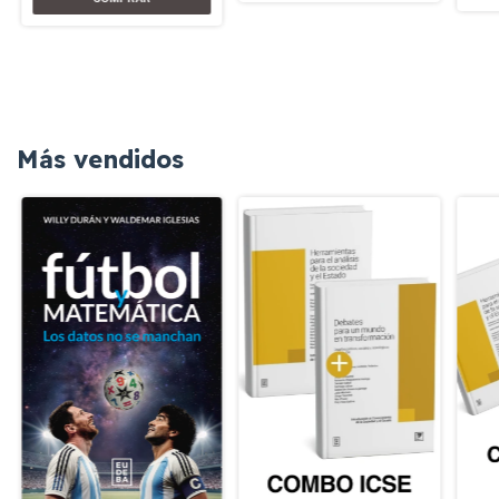
Más vendidos