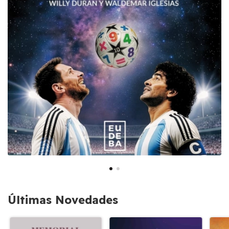
Últimas Novedades