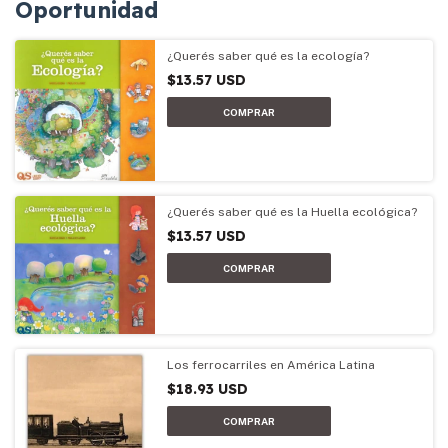
Oportunidad
¿Querés saber qué es la ecología?
$13.57 USD
¿Querés saber qué es la Huella ecológica?
$13.57 USD
Los ferrocarriles en América Latina
$18.93 USD