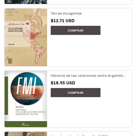
Terrae incognitae
$12.71 USD
Historia de las relaciones entre Argentina
y el FMI
$18.93 USD