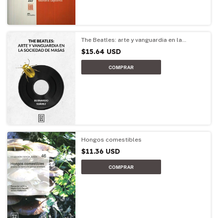
The Beatles: arte y vanguardia en la
sociedad de masas
$15.64 USD
Hongos comestibles
$11.36 USD