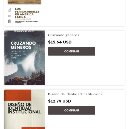
Cruzando géneros
$15.64 USD
Diseño de identidad institucional
$12.79 USD