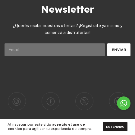
Newsletter
¿Querés recibir nuestras ofertas? ¡Registrate ya mismo y
comenzá a disfrutarlas!
Al navegar por este sitio
aceptás el uso de
ENTENDIDO
cookies
para agilizar tu experiencia de compra.