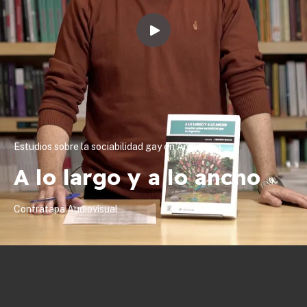
Estudios sobre la sociabilidad gay en Argentina
A lo largo y a lo ancho
Contratapa Audiovisual