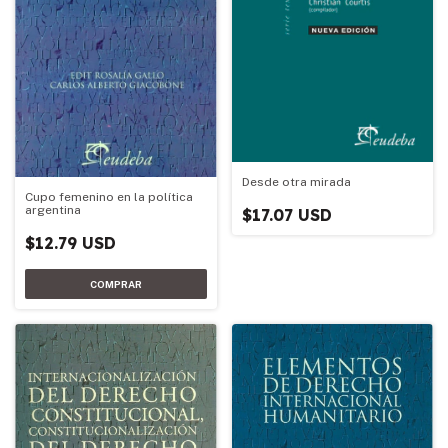
Desde otra mirada
Cupo femenino en la política
argentina
$17.07 USD
$12.79 USD