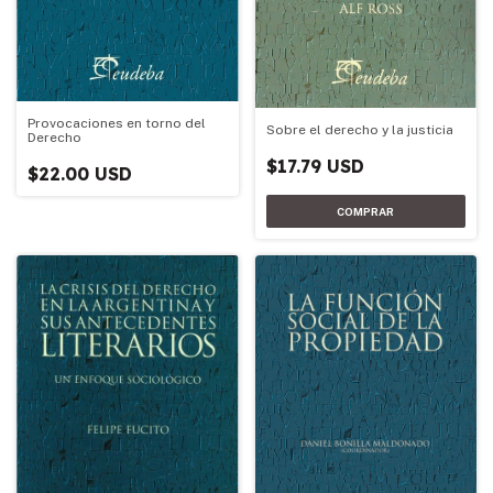
Provocaciones en torno del
Sobre el derecho y la justicia
Derecho
$17.79 USD
$22.00 USD