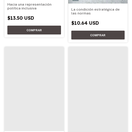
Hacia una representación
política inclusiva
La condición estratégica de
las normas
$13.50 USD
$10.64 USD