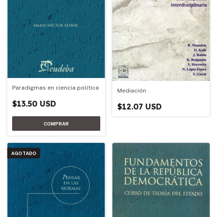
Paradigmas en ciencia política
Mediación
$13.50 USD
$12.07 USD
AGOTADO