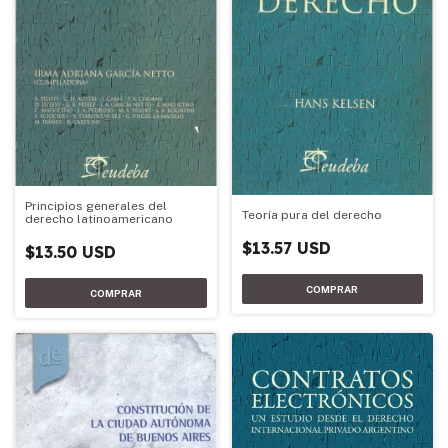
Principios generales del
Teoría pura del derecho
derecho latinoamericano
$13.57 USD
$13.50 USD