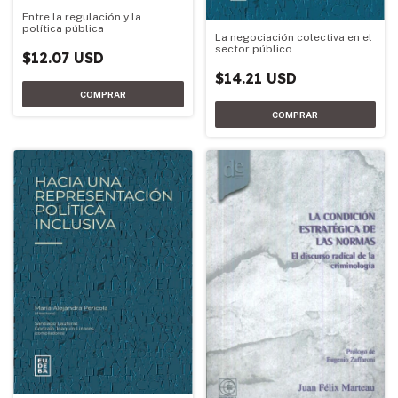
Entre la regulación y la
política pública
La negociación colectiva en el
sector público
$12.07 USD
$14.21 USD