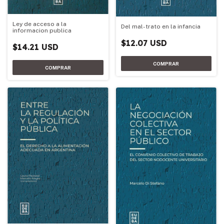
Ley de acceso a la
Del mal-trato en la infancia
informacion publica
$12.07 USD
$14.21 USD