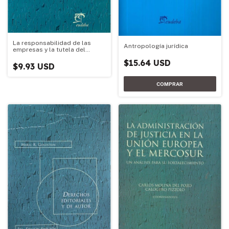
La responsabilidad de las
Antropología jurídica
empresas y la tutela del
consumidor de alimentos
$15.64 USD
$9.93 USD