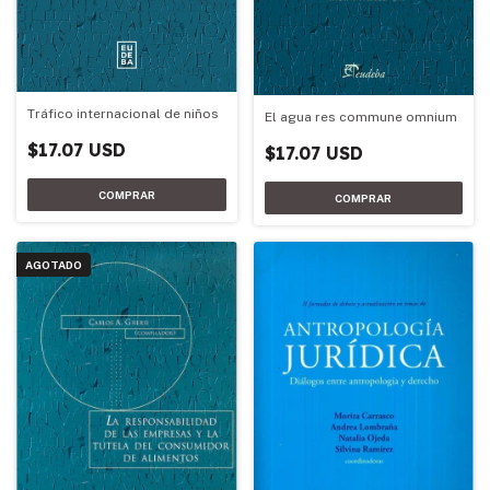
Tráfico internacional de niños
El agua res commune omnium
$17.07 USD
$17.07 USD
AGOTADO