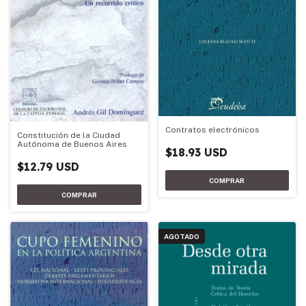
Contratos electrónicos
Constitución de la Ciudad
Autónoma de Buenos Aires
$18.93 USD
$12.79 USD
AGOTADO