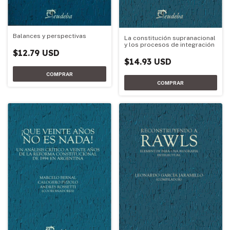
Balances y perspectivas
La constitución supranacional
y los procesos de integración
$12.79 USD
$14.93 USD