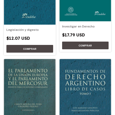
Investigar en Derecho
Legislación y digesto
$17.79 USD
$12.07 USD