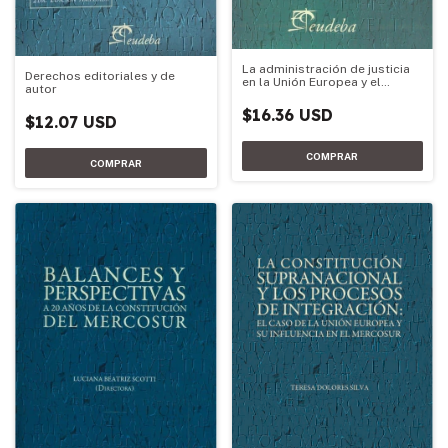
La administración de justicia
Derechos editoriales y de
en la Unión Europea y el
autor
Mercosur
$16.36 USD
$12.07 USD