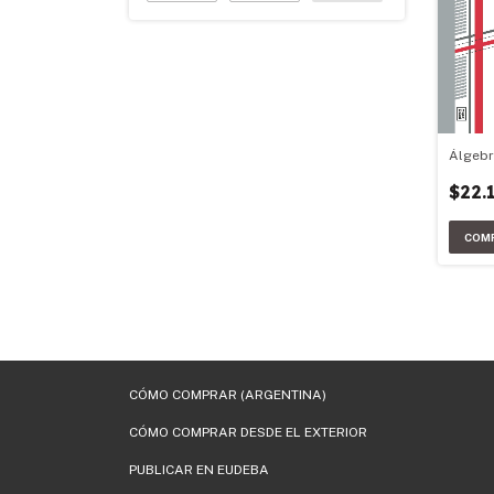
Álgebr
$22.
CÓMO COMPRAR (ARGENTINA)
CÓMO COMPRAR DESDE EL EXTERIOR
PUBLICAR EN EUDEBA