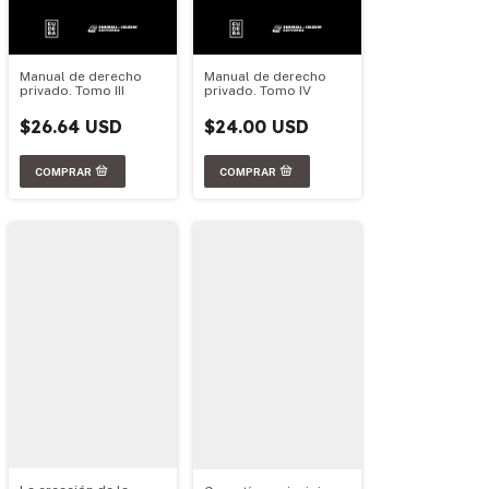
Manual de derecho
Manual de derecho
privado. Tomo III
privado. Tomo IV
$26.64 USD
$24.00 USD