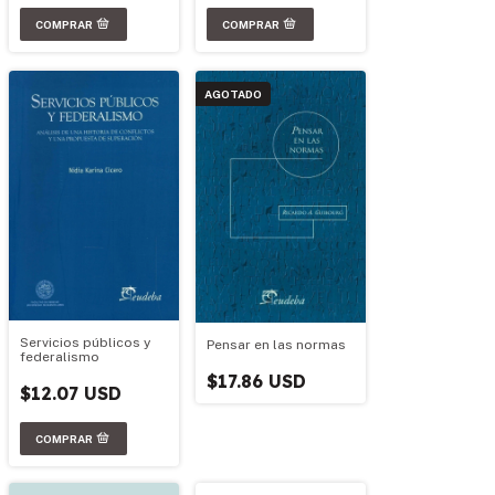
AGOTADO
Servicios públicos y
Pensar en las normas
federalismo
$17.86 USD
$12.07 USD