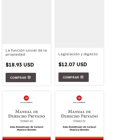
La función social de la
Legislación y digesto
propiedad
$12.07 USD
$18.93 USD