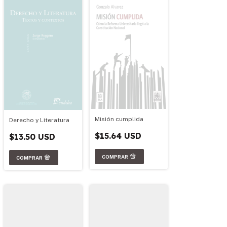
Misión cumplida
Derecho y Literatura
$15.64 USD
$13.50 USD