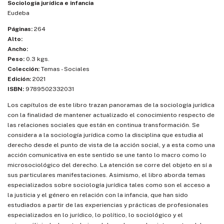
Sociología jurídica e infancia
Eudeba
Páginas:
264
Alto:
Ancho:
Peso:
0.3 kgs.
Colección:
Temas - Sociales
Edición:
2021
ISBN:
9789502332031
Los capítulos de este libro trazan panoramas de la sociología jurídica
con la finalidad de mantener actualizado el conocimiento respecto de
las relaciones sociales que están en continua transformación. Se
considera a la sociología jurídica como la disciplina que estudia al
derecho desde el punto de vista de la acción social, y a esta como una
acción comunicativa en este sentido se une tanto lo macro como lo
microsociológico del derecho. La atención se corre del objeto en sí a
sus particulares manifestaciones. Asimismo, el libro aborda temas
especializados sobre sociología jurídica tales como son el acceso a
la justicia y el género en relación con la infancia, que han sido
estudiados a partir de las experiencias y prácticas de profesionales
especializados en lo jurídico, lo político, lo sociológico y el