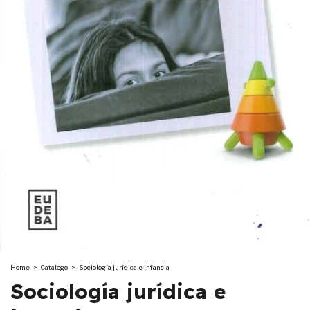
Home
>
Catalogo
>
Sociología jurídica e infancia
Sociología jurídica e