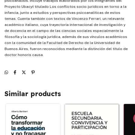
psicoanálisis. Incluye trabajos elaborados por los integrantes del
Proyecto Ubacyt titulado Los conflictos socio-jurídicos en torno a la
infancia, junto a estudios y perspectivas psicoanalíticas de estos
temas. Cuenta también con textos de Vincenzo Ferrari, un relevante
académico italiano, cuya trayectoria internacional de investigación y
de docencia en el campo de las ciencias sociales especialmente la
filosofía y la sociología jurídica, además de sus vínculos académicos
con la comunidad de la Facultad de Derecho de la Universidad de
Buenos Aires, fueron reconocidos mediante la distinción del título de
doctor honoris causa.
Similar products