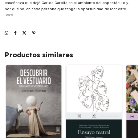
enseñanza que dejó Carlos Carella en el ambiente del espectáculo y,
por qué no, en cada persona que tenga la oportunidad de leer este
libro.
Productos similares