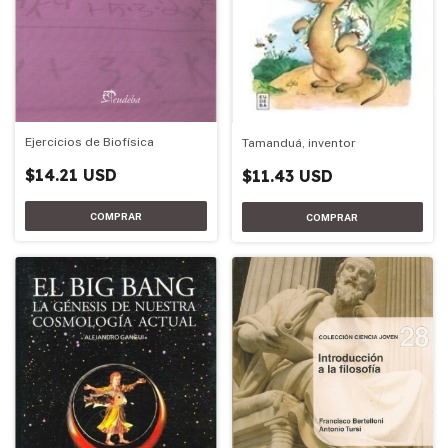
Ejercicios de Biofísica
Tamanduá, inventor
$14.21 USD
$11.43 USD