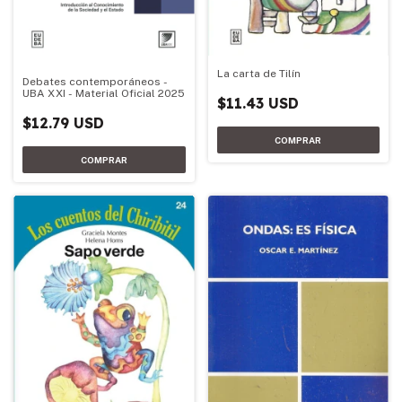
La carta de Tilín
Debates contemporáneos -
UBA XXI - Material Oficial 2025
$11.43 USD
$12.79 USD