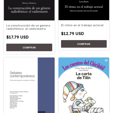
El ritmo en el trabajo actoral
La construcción de un genero
radiofónico: el radioteatro
$12.79 USD
$17.79 USD