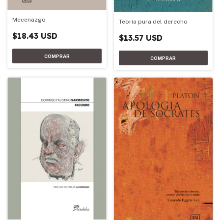
Mecenazgo
Teoría pura del derecho
$18.43 USD
$13.57 USD