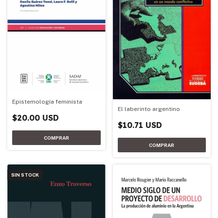
Epistemología feminista
El laberinto argentino
$20.00 USD
$10.71 USD
SIN STOCK