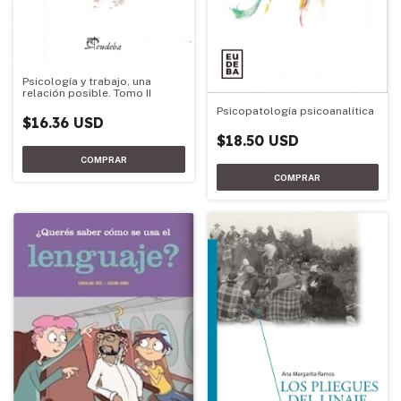
Psicología y trabajo, una
relación posible. Tomo II
Psicopatología psicoanalítica
$16.36 USD
$18.50 USD