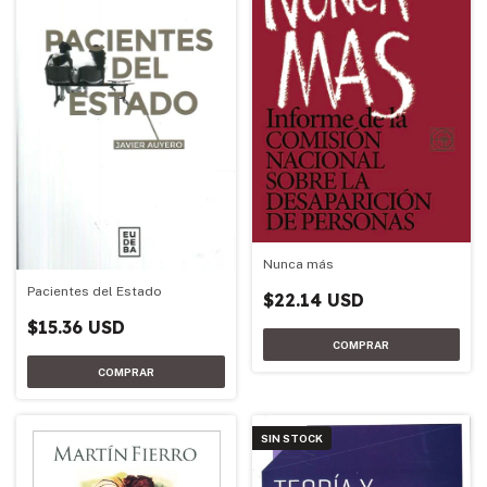
Nunca más
Pacientes del Estado
$22.14 USD
$15.36 USD
SIN STOCK