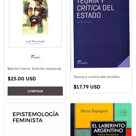
Martín Fierro. Edición especial
Teoría y crítica del estado
$25.00 USD
$17.79 USD