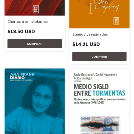
Charlas a principiantes
$18.50 USD
Sueños y realidades
$14.21 USD