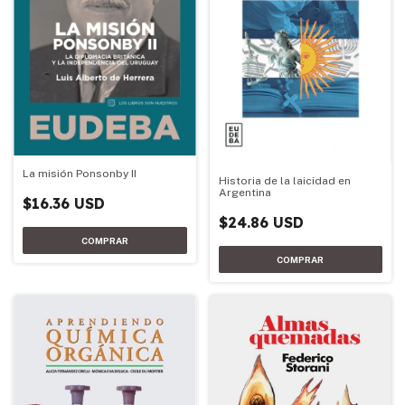
La misión Ponsonby II
Historia de la laicidad en
Argentina
$16.36 USD
$24.86 USD