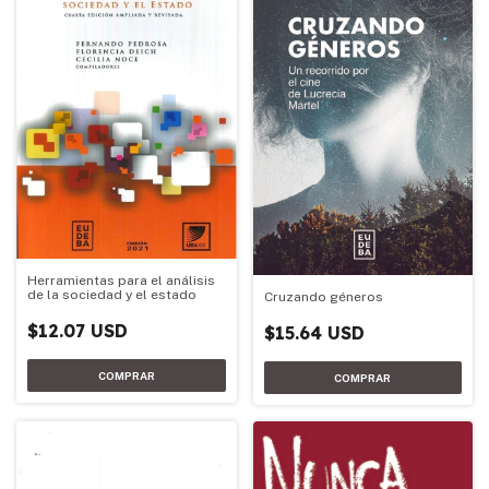
Herramientas para el análisis
de la sociedad y el estado
Cruzando géneros
$12.07 USD
$15.64 USD