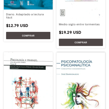
Diario. Adaptado a lectura
fácil
Medio siglo entre tormentas
$12.79 USD
$19.29 USD