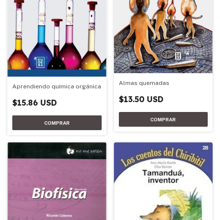
Almas quemadas
Aprendiendo química orgánica
$13.50 USD
$15.86 USD