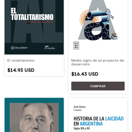
Medio siglo de un proyecto de
El totalitarismo
desarrollo
$14.93 USD
$16.43 USD