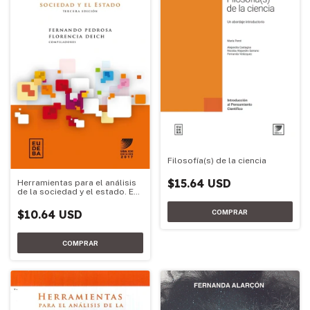
Filosofía(s) de la ciencia
$15.64 USD
Herramientas para el análisis
de la sociedad y el estado. Ed.
2017
$10.64 USD