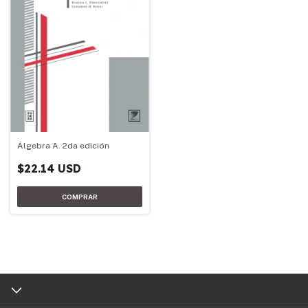
Álgebra A. 2da edición
$22.14 USD