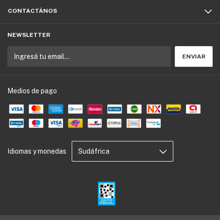
CONTACTÁNOS
NEWSLETTER
Medios de pago
Idiomas y monedas