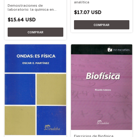
analítica
Demostraciones de
laboratorio: la química en
$17.07 USD
acción
$15.64 USD
Ejercicios de Biofísica