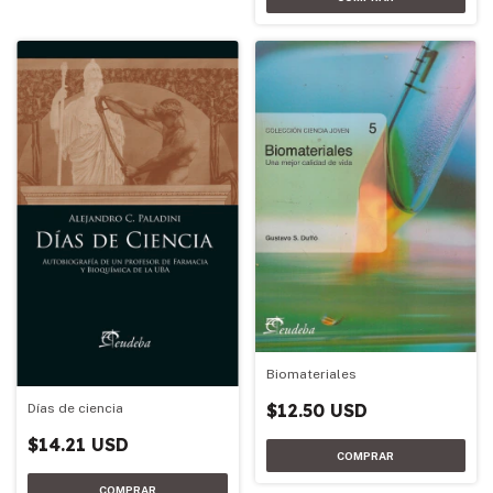
Biomateriales
$12.50 USD
Días de ciencia
$14.21 USD