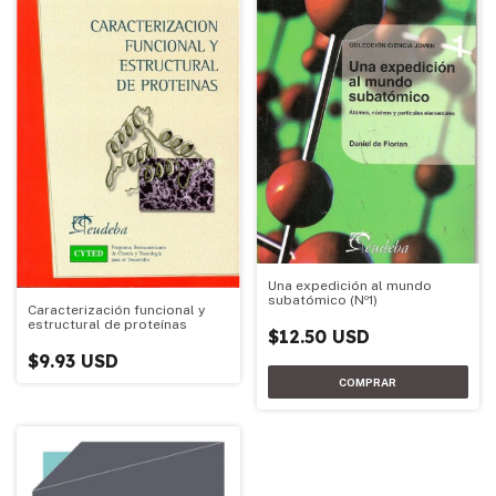
Una expedición al mundo
subatómico (Nº1)
Caracterización funcional y
estructural de proteínas
$12.50 USD
$9.93 USD