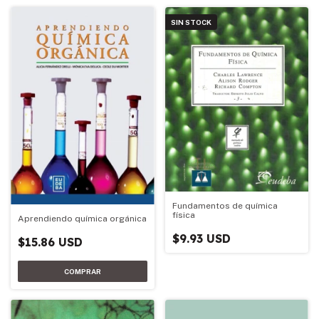
SIN STOCK
Fundamentos de química
física
Aprendiendo química orgánica
$9.93 USD
$15.86 USD