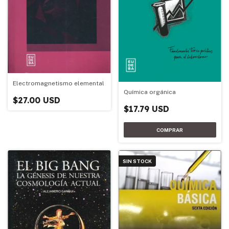
Electromagnetismo elemental
Química orgánica
$27.00 USD
$17.79 USD
SIN STOCK