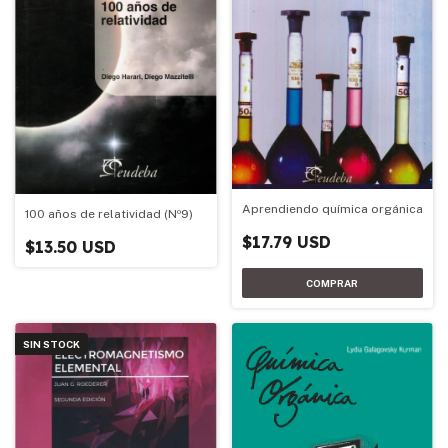
Aprendiendo química orgánica
100 años de relatividad (Nº9)
$17.79 USD
$13.50 USD
SIN STOCK