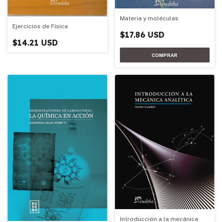
Materia y moléculas
Ejercicios de Física
$17.86 USD
$14.21 USD
Introducción a la mecánica