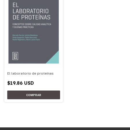
El laboratorio de proteínas
$19.86 USD