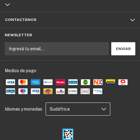
CONTACTÁNOS
NEWSLETTER
Medios de pago
Idiomas y monedas