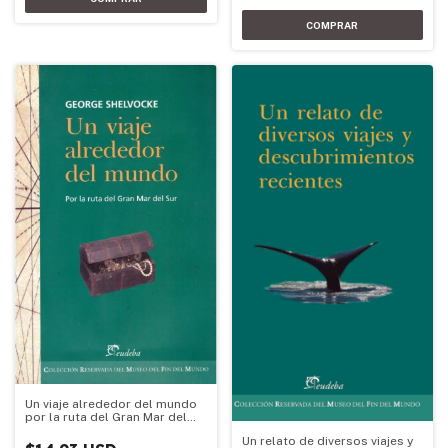
Un viaje alrededor del mundo
por la ruta del Gran Mar del
Sur
Un relato de diversos viajes y