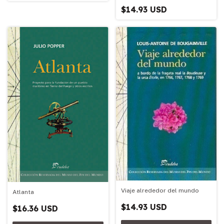
$14.93 USD
Viaje alrededor del mundo
Atlanta
$14.93 USD
$16.36 USD