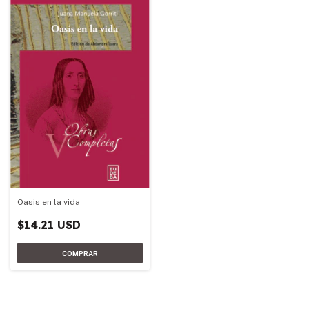
Oasis en la vida
$14.21 USD