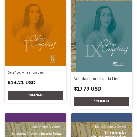
Sueños y realidades
Veladas literarias de Lima
$14.21 USD
$17.79 USD