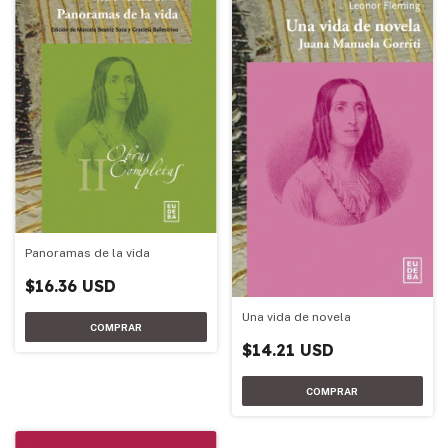
Panoramas de la vida
$16.36 USD
Una vida de novela
$14.21 USD