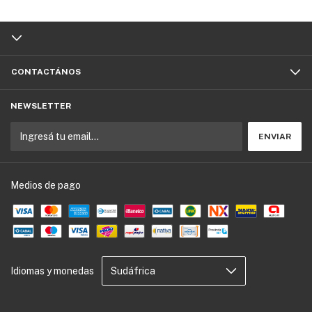
CONTACTÁNOS
NEWSLETTER
Medios de pago
Idiomas y monedas