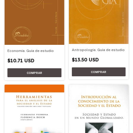
Antropología. Guía de estudio
Economía. Guía de estudio
$13.50 USD
$10.71 USD