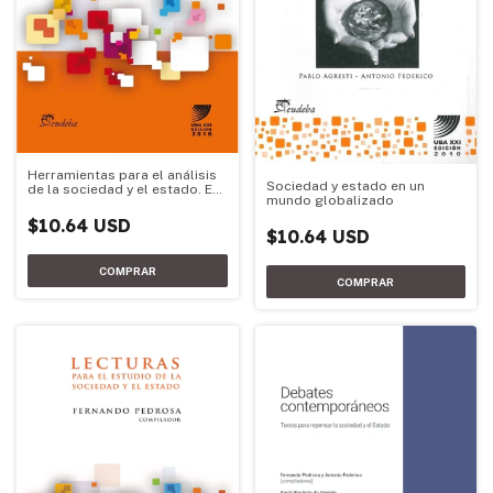
Herramientas para el análisis
Sociedad y estado en un
de la sociedad y el estado. Ed.
mundo globalizado
2016
$10.64 USD
$10.64 USD