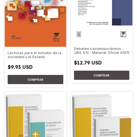
Debates contemporáneos -
UBA XXI - Material Oficial 2025
Lecturas para el estudio de la
sociedad y el Estado
$12.79 USD
$9.93 USD