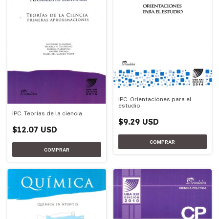
IPC. Orientaciones para el
estudio
IPC. Teorías de la ciencia
$9.29 USD
$12.07 USD