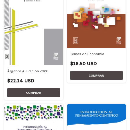
Temas de Economía
$18.50 USD
Álgebra A. Edición 2020
$22.14 USD