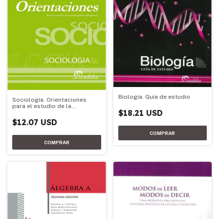
Biología. Guía de estudio
Sociología. Orientaciones
para el estudio de la
$18.21 USD
bibliografía obligatoria
$12.07 USD