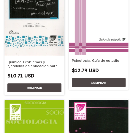
Psicología. Guía de estudio
Química. Problemas y
ejercicios de aplicación para
$12.79 USD
Química
$10.71 USD