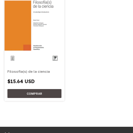
Filosofía(s) de la ciencia
$15.64 USD