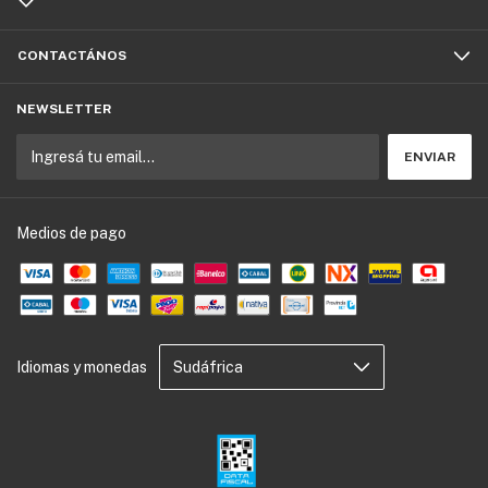
CONTACTÁNOS
NEWSLETTER
Medios de pago
Idiomas y monedas