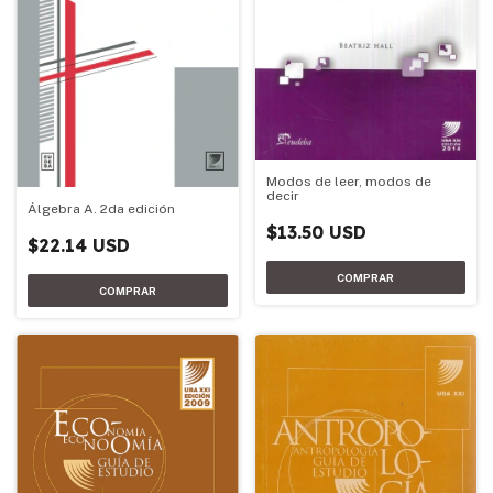
Modos de leer, modos de
decir
Álgebra A. 2da edición
$13.50 USD
$22.14 USD