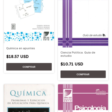
Química en apuntes
Ciencia Política. Guía de
estudio
$18.57 USD
$10.71 USD