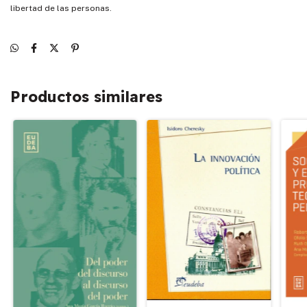
libertad de las personas.
Productos similares