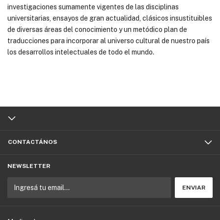
investigaciones sumamente vigentes de las disciplinas
universitarias, ensayos de gran actualidad, clásicos insustituibles
de diversas áreas del conocimiento y un metódico plan de
traducciones para incorporar al universo cultural de nuestro país
los desarrollos intelectuales de todo el mundo.
CONTACTÁNOS
NEWSLETTER