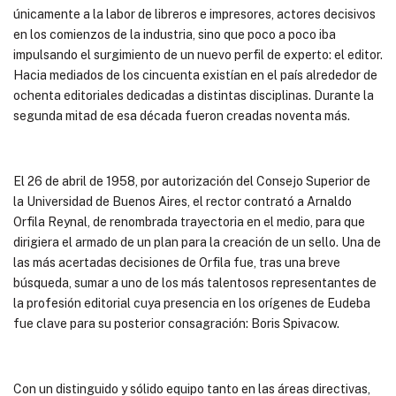
únicamente a la labor de libreros e impresores, actores decisivos
en los comienzos de la industria, sino que poco a poco iba
impulsando el surgimiento de un nuevo perfil de experto: el editor.
Hacia mediados de los cincuenta existían en el país alrededor de
ochenta editoriales dedicadas a distintas disciplinas. Durante la
segunda mitad de esa década fueron creadas noventa más.
El 26 de abril de 1958, por autorización del Consejo Superior de
la Universidad de Buenos Aires, el rector contrató a Arnaldo
Orfila Reynal, de renombrada trayectoria en el medio, para que
dirigiera el armado de un plan para la creación de un sello. Una de
las más acertadas decisiones de Orfila fue, tras una breve
búsqueda, sumar a uno de los más talentosos representantes de
la profesión editorial cuya presencia en los orígenes de Eudeba
fue clave para su posterior consagración: Boris Spivacow.
Con un distinguido y sólido equipo tanto en las áreas directivas,