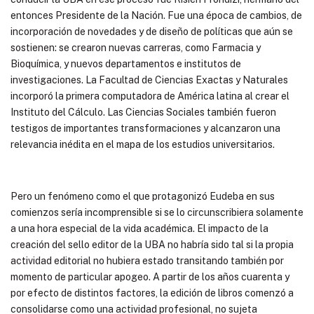
entonces Presidente de la Nación. Fue una época de cambios, de
incorporación de novedades y de diseño de políticas que aún se
sostienen: se crearon nuevas carreras, como Farmacia y
Bioquímica, y nuevos departamentos e institutos de
investigaciones. La Facultad de Ciencias Exactas y Naturales
incorporó la primera computadora de América latina al crear el
Instituto del Cálculo. Las Ciencias Sociales también fueron
testigos de importantes transformaciones y alcanzaron una
relevancia inédita en el mapa de los estudios universitarios.
Pero un fenómeno como el que protagonizó Eudeba en sus
comienzos sería incomprensible si se lo circunscribiera solamente
a una hora especial de la vida académica. El impacto de la
creación del sello editor de la UBA no habría sido tal si la propia
actividad editorial no hubiera estado transitando también por
momento de particular apogeo. A partir de los años cuarenta y
por efecto de distintos factores, la edición de libros comenzó a
consolidarse como una actividad profesional, no sujeta