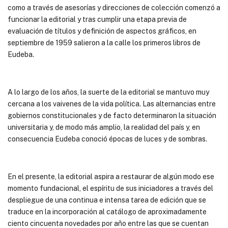
como a través de asesorías y direcciones de colección comenzó a
funcionar la editorial y tras cumplir una etapa previa de
evaluación de títulos y definición de aspectos gráficos, en
septiembre de 1959 salieron a la calle los primeros libros de
Eudeba.
A lo largo de los años, la suerte de la editorial se mantuvo muy
cercana a los vaivenes de la vida política. Las alternancias entre
gobiernos constitucionales y de facto determinaron la situación
universitaria y, de modo más amplio, la realidad del país y, en
consecuencia Eudeba conoció épocas de luces y de sombras.
En el presente, la editorial aspira a restaurar de algún modo ese
momento fundacional, el espíritu de sus iniciadores a través del
despliegue de una continua e intensa tarea de edición que se
traduce en la incorporación al catálogo de aproximadamente
ciento cincuenta novedades por año entre las que se cuentan