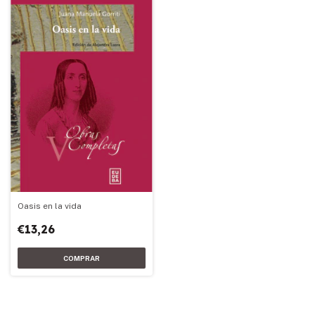
Oasis en la vida
€13,26