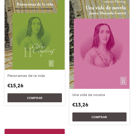
Panoramas de la vida
€15,26
Una vida de novela
€13,26