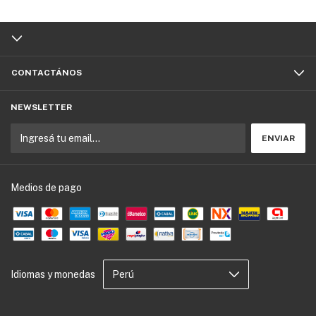
CONTACTÁNOS
NEWSLETTER
Medios de pago
Idiomas y monedas