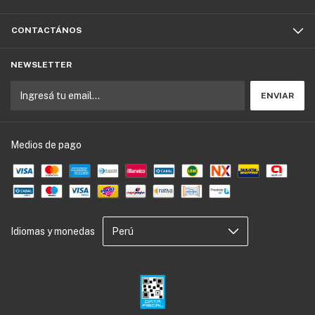
CONTACTÁNOS
NEWSLETTER
Medios de pago
Idiomas y monedas