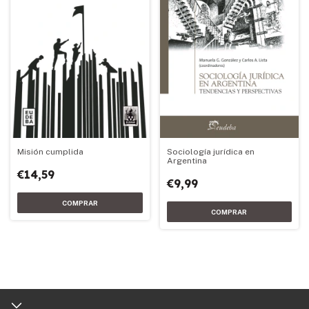
Misión cumplida
Sociología jurídica en
Argentina
€14,59
€9,99