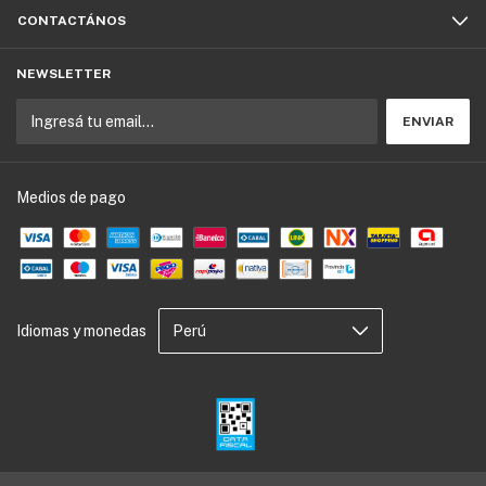
CONTACTÁNOS
NEWSLETTER
Medios de pago
Idiomas y monedas