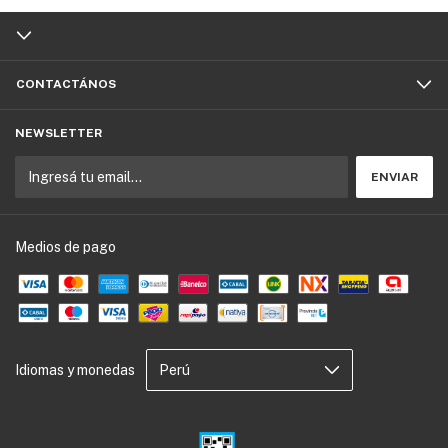
CONTACTÁNOS
NEWSLETTER
Medios de pago
Idiomas y monedas