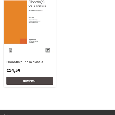
Filosofía(s) de la ciencia
€14,59