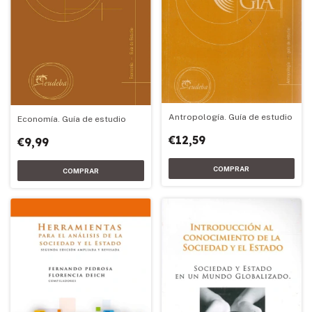
Antropología. Guía de estudio
Economía. Guía de estudio
€12,59
€9,99