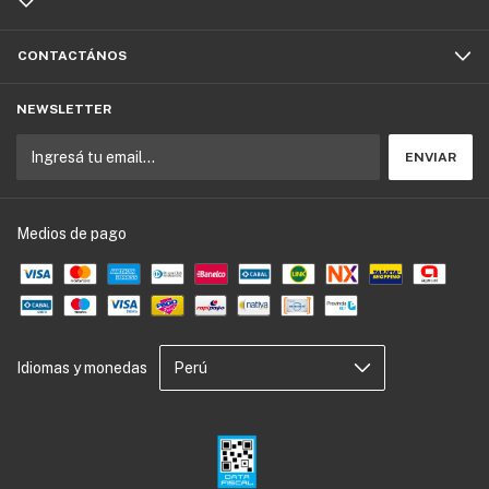
CONTACTÁNOS
NEWSLETTER
Medios de pago
Idiomas y monedas