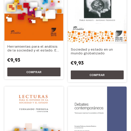
Herramientas para el análisis
Sociedad y estado en un
de la sociedad y el estado. Ed.
mundo globalizado
2016
€9,93
€9,93