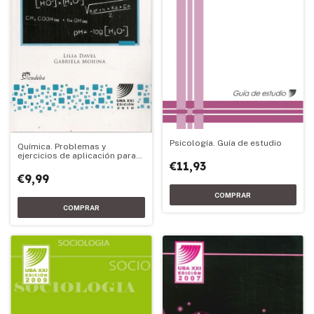
Psicología. Guía de estudio
Química. Problemas y
ejercicios de aplicación para
€11,93
Química
€9,99