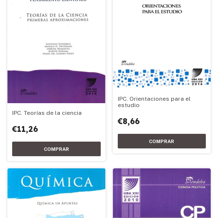
IPC. Orientaciones para el
estudio
IPC. Teorías de la ciencia
€8,66
€11,26