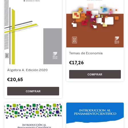
Temas de Economía
€17,26
Álgebra A. Edición 2020
€20,65