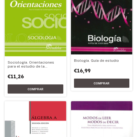
Biología. Guía de estudio
Sociología. Orientaciones
para el estudio de la
€16,99
bibliografía obligatoria
€11,26