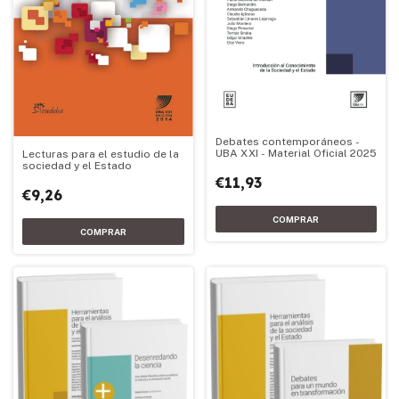
Debates contemporáneos -
UBA XXI - Material Oficial 2025
Lecturas para el estudio de la
sociedad y el Estado
€11,93
€9,26