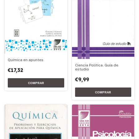
Química en apuntes
Ciencia Política. Guía de
estudio
€17,32
€9,99