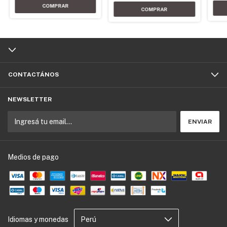
CONTACTÁNOS
NEWSLETTER
Medios de pago
Idiomas y monedas