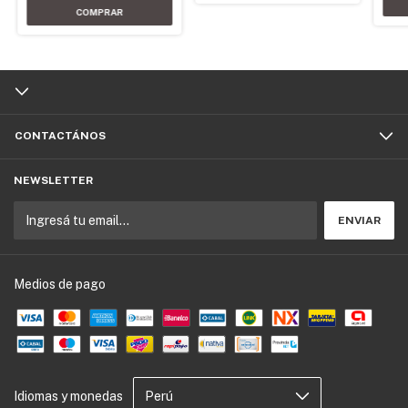
CONTACTÁNOS
NEWSLETTER
Medios de pago
Idiomas y monedas