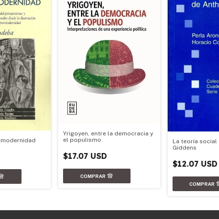
Yrigoyen, entre la democracia y
el populismo
la modernidad
La teoría social
Giddens
$17.07 USD
$12.07 USD