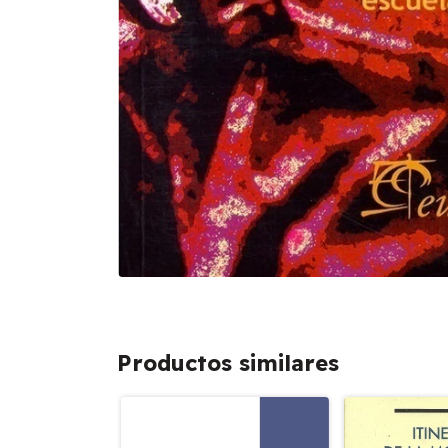
Productos similares