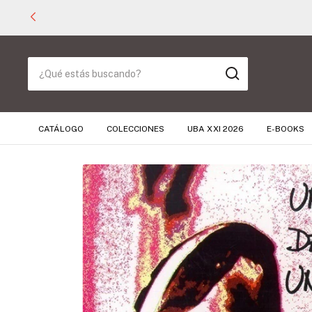
CATÁLOGO
COLECCIONES
UBA XXI 2026
E-BOOKS