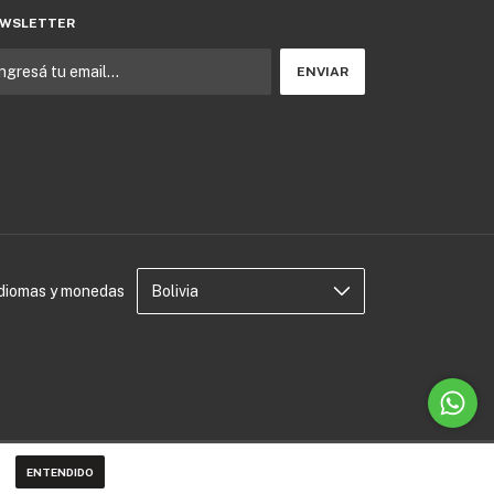
WSLETTER
Idiomas y monedas
ENTENDIDO