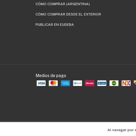
CÓMO COMPRAR (ARGENTINA)
CÓMO COMPRAR DESDE EL EXTERIOR
PUBLICAR EN EUDEBA
Medios de pago
Copyright EUDEBA - 30536109990 - 2026. Todos los derechos reservados.
Al navegar por 