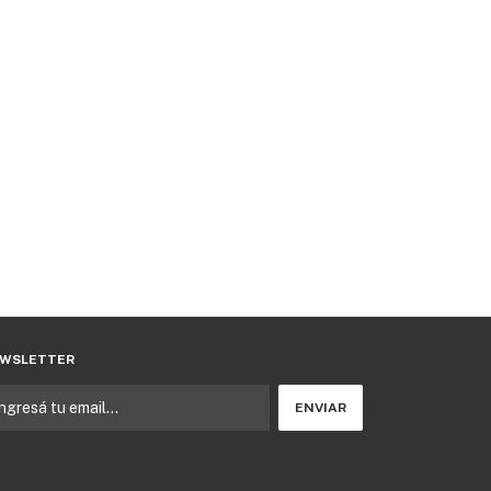
WSLETTER