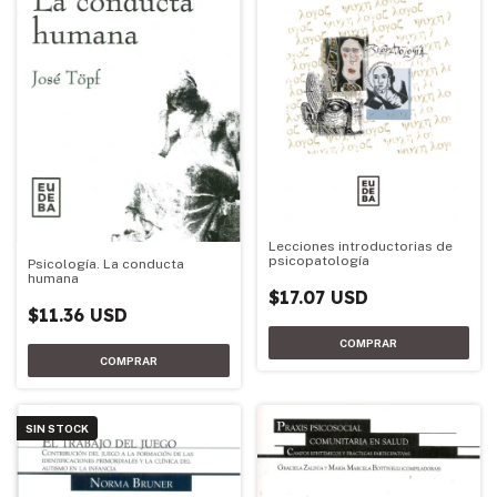
Lecciones introductorias de
psicopatología
Psicología. La conducta
humana
$17.07 USD
$11.36 USD
SIN STOCK