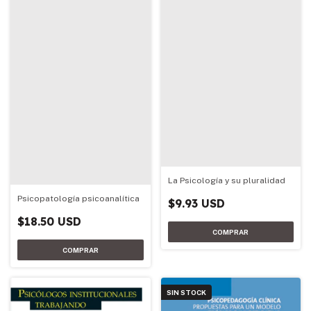
La Psicología y su pluralidad
Psicopatología psicoanalítica
$9.93 USD
$18.50 USD
SIN STOCK