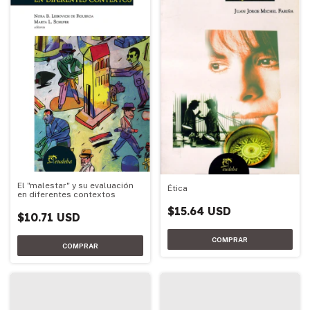
El "malestar" y su evaluación
Ética
en diferentes contextos
$15.64 USD
$10.71 USD