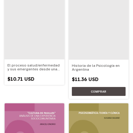
El proceso salud/enfermedad
Historia de la Psicología en
y sus emergentes desde una
Argentina
perspectiva compleja
$10.71 USD
$11.36 USD