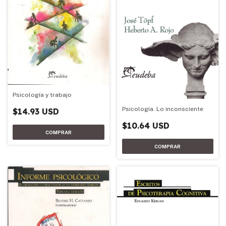
Psicología y trabajo
Psicología. Lo inconsciente
$14.93 USD
$10.64 USD