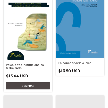
Psicopedagogía clínica
Psicólogos institucionales
trabajando
$13.50 USD
$15.64 USD