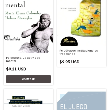
Psicólogos institucionales
trabajando
Psicología. La actividad
mental
$9.93 USD
$9.21 USD