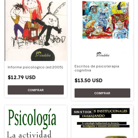
Escritos de psicoterapia
Informe psicologico (ed.2005)
cognitiva
$12.79 USD
$13.50 USD
SIN STOCK