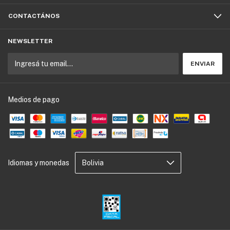
CONTACTÁNOS
NEWSLETTER
Medios de pago
Idiomas y monedas