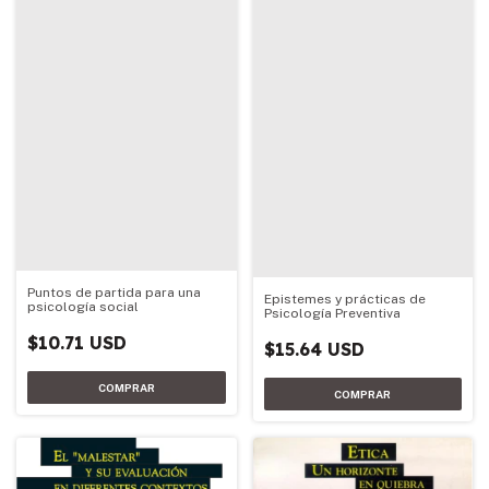
Puntos de partida para una
Epistemes y prácticas de
psicología social
Psicología Preventiva
$10.71 USD
$15.64 USD