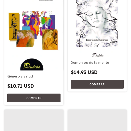
Demonios de la mente
$14.93 USD
Género y salud
$10.71 USD