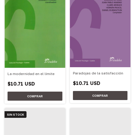
Paradojas de la satisfacción
La modernidad en el límite
$10.71 USD
$10.71 USD
SIN STOCK