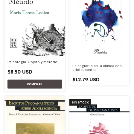
Psicología. Objeto y método
La angustia en la clínica con
adolescentes
$8.50 USD
$12.79 USD
SIN STOCK