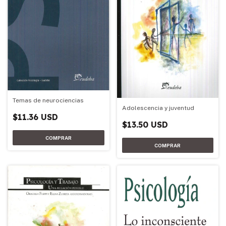
Temas de neurociencias
Adolescencia y juventud
$11.36 USD
$13.50 USD