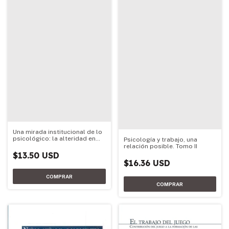
Una mirada institucional de lo
psicológico: la alteridad en
Psicología y trabajo, una
nosotros
relación posible. Tomo II
$13.50 USD
$16.36 USD