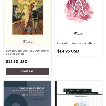
La aptitud de psicoanalista
$14.93 USD
Escritos psicoanalíticos sobre
adolescencia
$13.50 USD