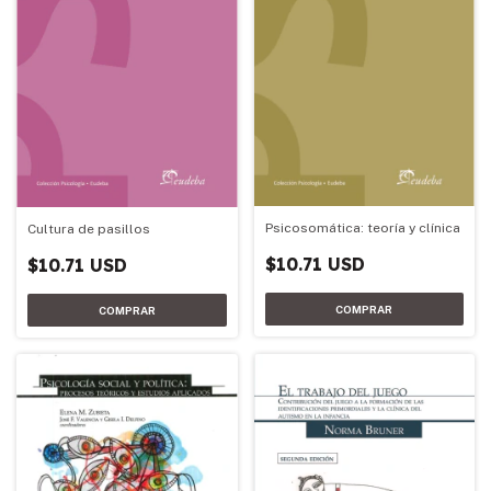
Psicosomática: teoría y clínica
Cultura de pasillos
$10.71 USD
$10.71 USD