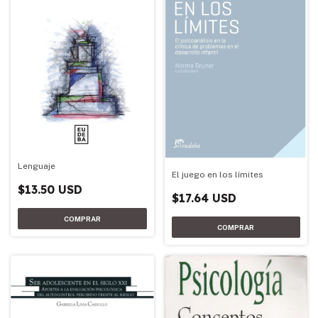
Lenguaje
El juego en los límites
$13.50 USD
$17.64 USD