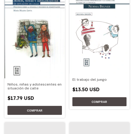
El trabajo del juego
Niños, niñas y adolescentes en
situación de calle
$13.50 USD
$17.79 USD