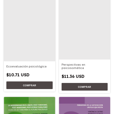
Perspectivas en
Ecoevaluación psicológica
psicosomática
$10.71 USD
$11.36 USD