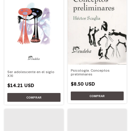
Psicología. Conceptos
Ser adolescente en el siglo
preliminares
XXI
$8.50 USD
$14.21 USD