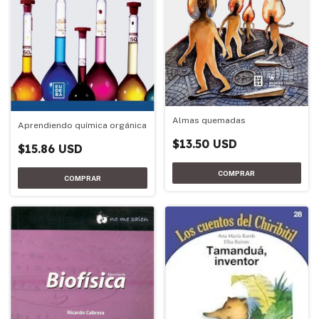
Almas quemadas
Aprendiendo química orgánica
$13.50 USD
$15.86 USD