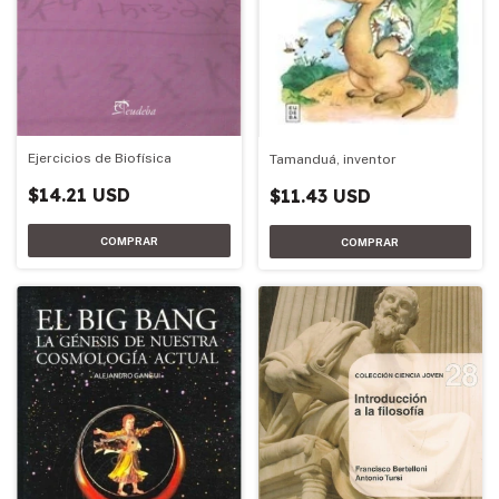
Ejercicios de Biofísica
Tamanduá, inventor
$14.21 USD
$11.43 USD