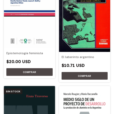
Epistemología feminista
El laberinto argentino
$20.00 USD
$10.71 USD
SIN STOCK