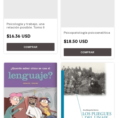
Psicología y trabajo, una
relación posible. Tomo II
Psicopatología psicoanalítica
$16.36 USD
$18.50 USD