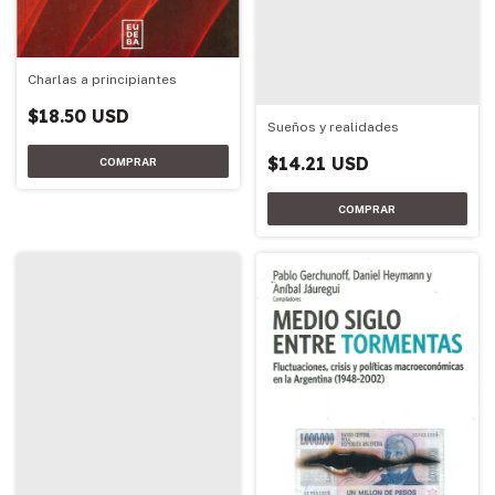
Charlas a principiantes
$18.50 USD
Sueños y realidades
$14.21 USD