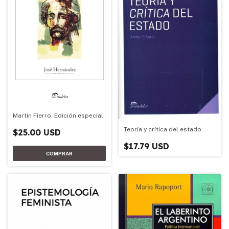
Martín Fierro. Edición especial
Teoría y crítica del estado
$25.00 USD
$17.79 USD