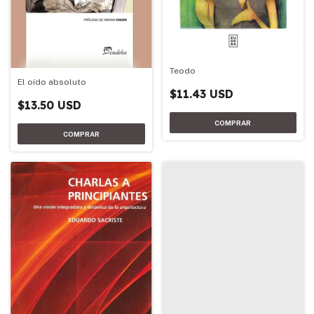
Teodo
El oído absoluto
$11.43 USD
$13.50 USD