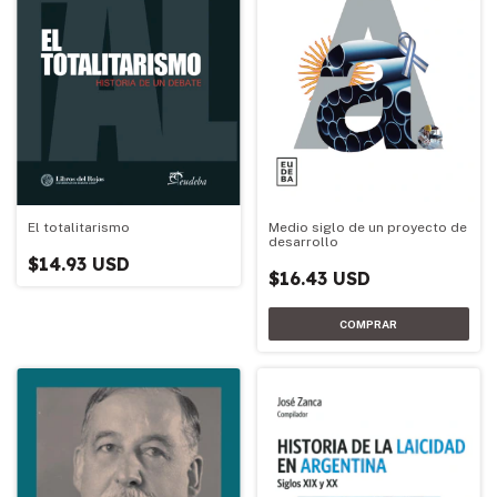
Medio siglo de un proyecto de
El totalitarismo
desarrollo
$14.93 USD
$16.43 USD