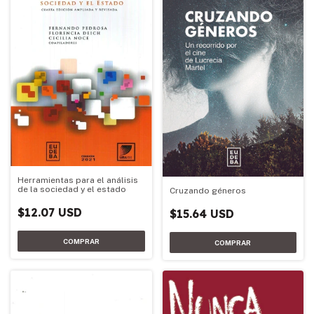
Herramientas para el análisis
de la sociedad y el estado
Cruzando géneros
$12.07 USD
$15.64 USD