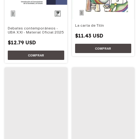
La carta de Tilín
Debates contemporáneos -
UBA XXI - Material Oficial 2025
$11.43 USD
$12.79 USD