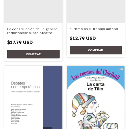
El ritmo en el trabajo actoral
La construcción de un genero
radiofónico: el radioteatro
$12.79 USD
$17.79 USD