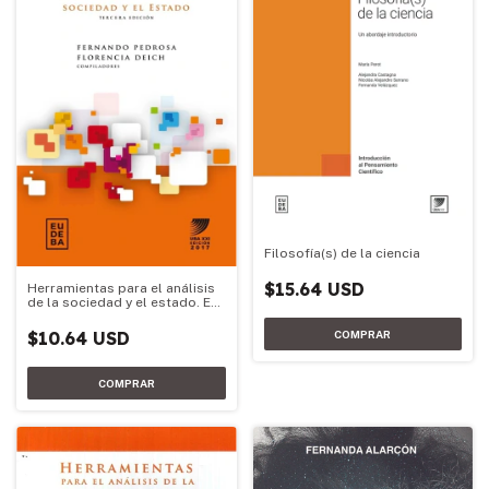
Filosofía(s) de la ciencia
$15.64 USD
Herramientas para el análisis
de la sociedad y el estado. Ed.
2017
$10.64 USD