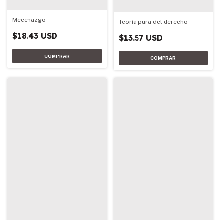
Mecenazgo
Teoría pura del derecho
$18.43 USD
$13.57 USD