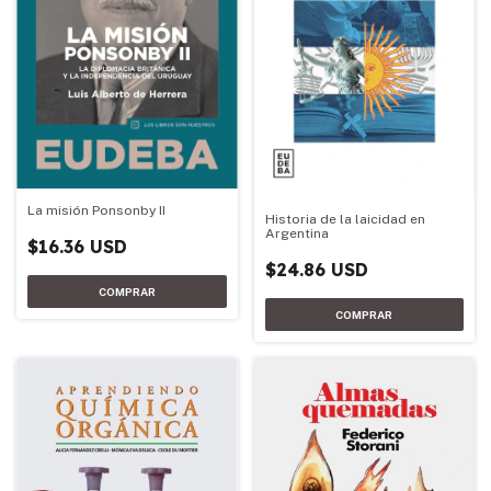
La misión Ponsonby II
Historia de la laicidad en
Argentina
$16.36 USD
$24.86 USD