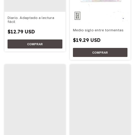
Diario. Adaptado a lectura
fácil
Medio siglo entre tormentas
$12.79 USD
$19.29 USD