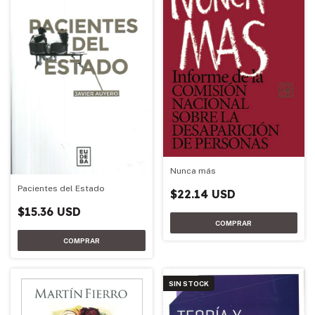
Nunca más
Pacientes del Estado
$22.14 USD
$15.36 USD
SIN STOCK