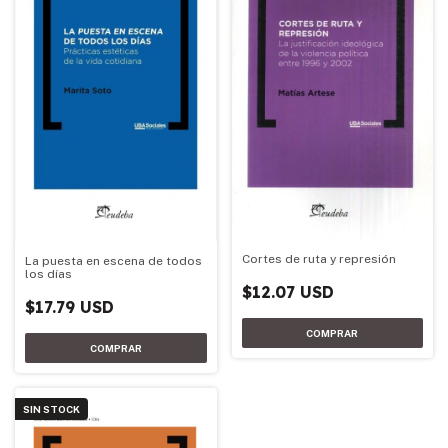
Cortes de ruta y represión
La puesta en escena de todos
los días
$12.07 USD
$17.79 USD
SIN STOCK