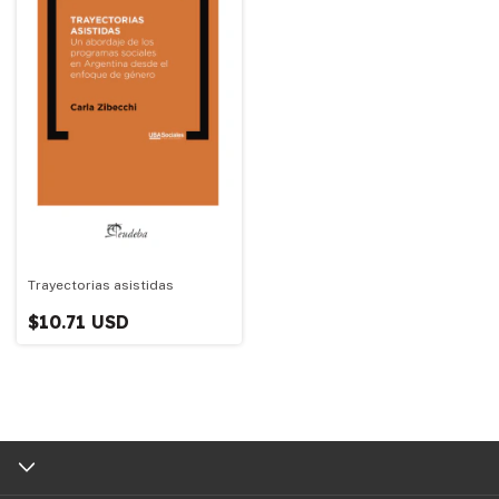
Trayectorias asistidas
$10.71 USD