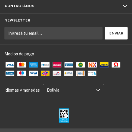
CONTACTÁNOS
NEWSLETTER
Medios de pago
Idiomas y monedas