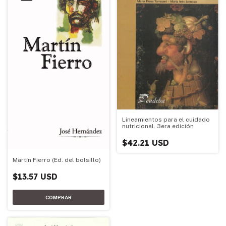
Lineamientos para el cuidado
nutricional. 3era edición
$42.21 USD
Martín Fierro (Ed. del bolsillo)
$13.57 USD