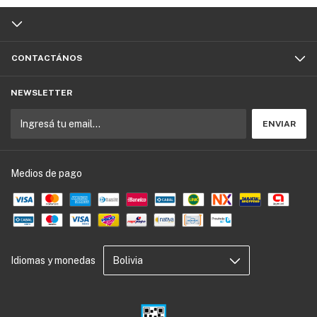
CONTACTÁNOS
NEWSLETTER
Medios de pago
Idiomas y monedas