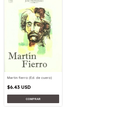
Martin fierro (Ed. de cuero)
$6.43 USD