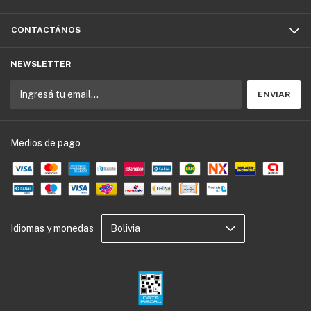
CONTACTÁNOS
NEWSLETTER
Medios de pago
Idiomas y monedas