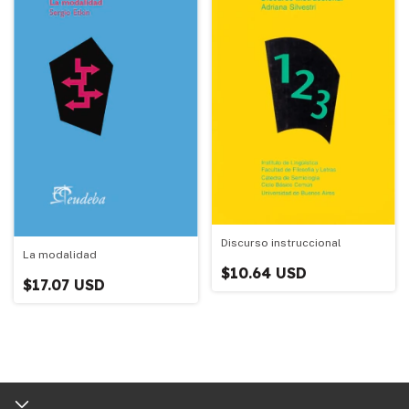
Discurso instruccional
La modalidad
$10.64 USD
$17.07 USD