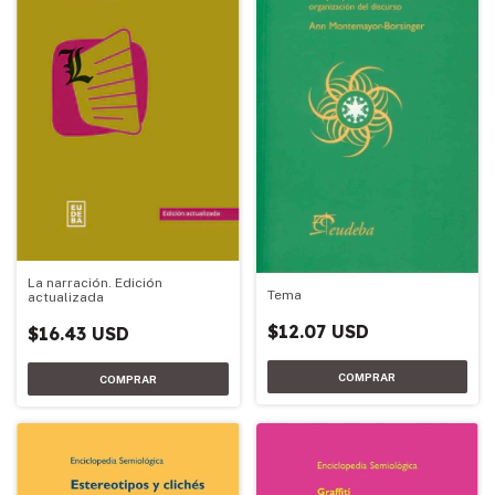
La narración. Edición
Tema
actualizada
$12.07 USD
$16.43 USD