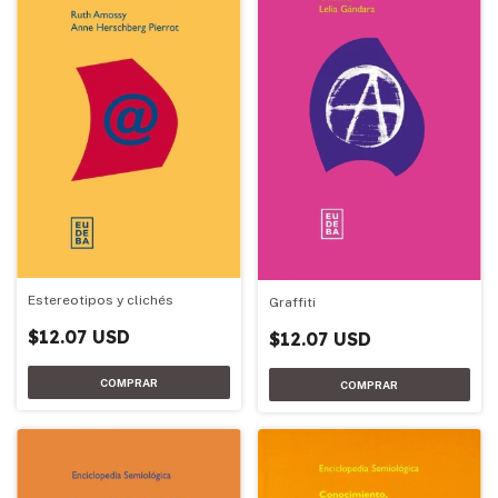
Estereotipos y clichés
Graffiti
$12.07 USD
$12.07 USD