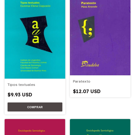
Paratexto
Tipos textuales
$12.07 USD
$9.93 USD