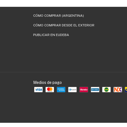
CÓMO COMPRAR (ARGENTINA)
CÓMO COMPRAR DESDE EL EXTERIOR
PUBLICAR EN EUDEBA
Medios de pago