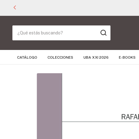
CATÁLOGO
COLECCIONES
UBA XXI 2026
E-BOOKS