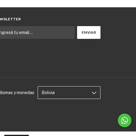
WSLETTER
Idiomas y monedas