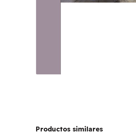
Productos similares