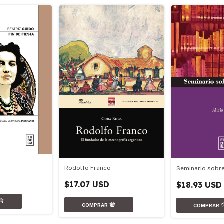
Rodolfo Franco
Seminario sobre
$17.07 USD
$18.93 USD