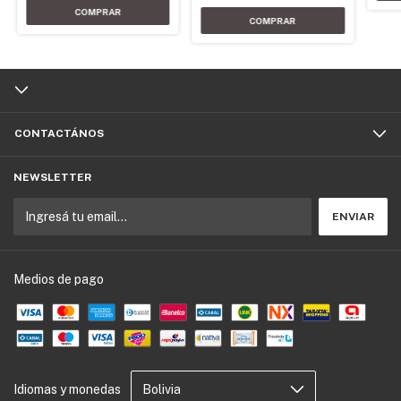
CONTACTÁNOS
NEWSLETTER
Medios de pago
Idiomas y monedas