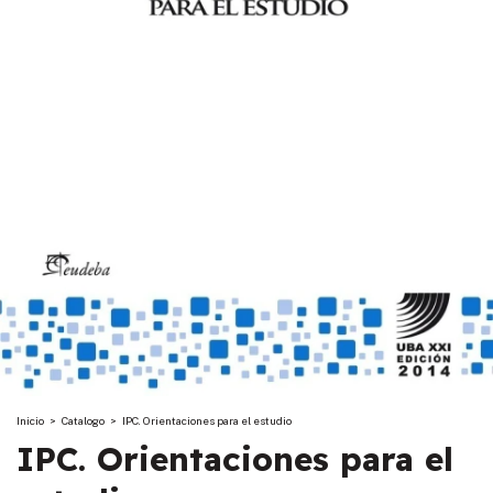
Inicio
>
Catalogo
>
IPC. Orientaciones para el estudio
IPC. Orientaciones para el