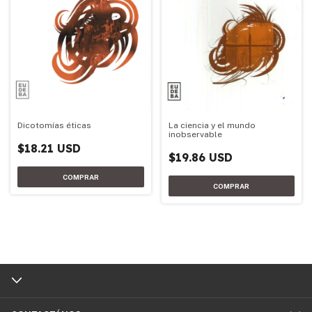
Dicotomías éticas
La ciencia y el mundo
inobservable
$18.21 USD
$19.86 USD