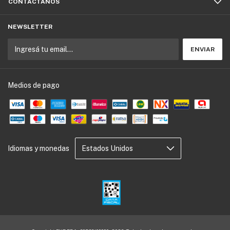
CONTACTÁNOS
NEWSLETTER
Medios de pago
Idiomas y monedas