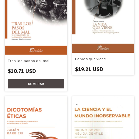
La vida que viene
Tras los pasos del mal
$19.21 USD
$10.71 USD