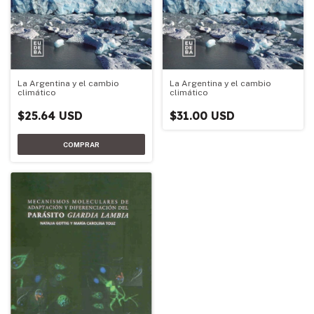
La Argentina y el cambio
La Argentina y el cambio
climático
climático
$25.64 USD
$31.00 USD