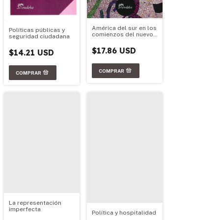
América del sur en los
Políticas públicas y
comienzos del nuevo
seguridad ciudadana
milenio
$17.86 USD
$14.21 USD
La representación
imperfecta
Política y hospitalidad