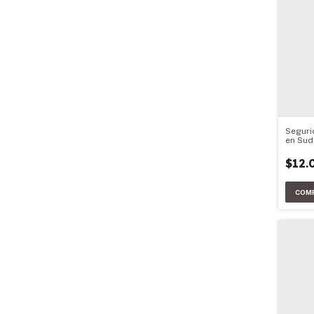
Seguri
en Sud
$12.