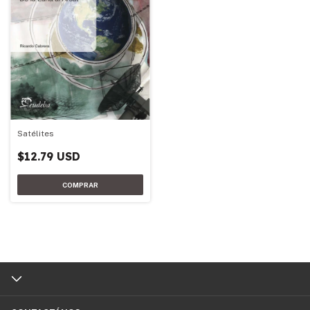
Satélites
$12.79 USD