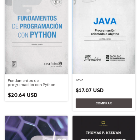
Java
Fundamentos de
programación con Python
$17.07 USD
$20.64 USD