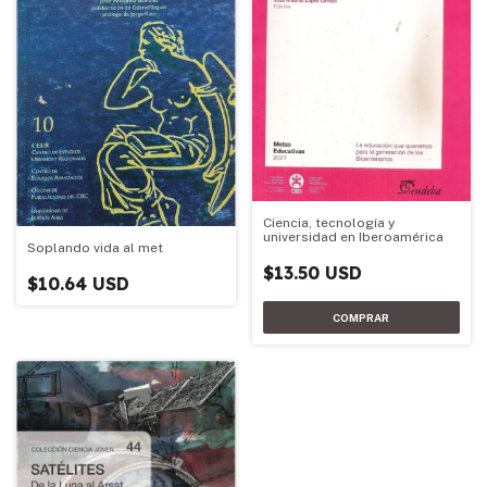
Ciencia, tecnología y
universidad en Iberoamérica
Soplando vida al met
$13.50 USD
$10.64 USD