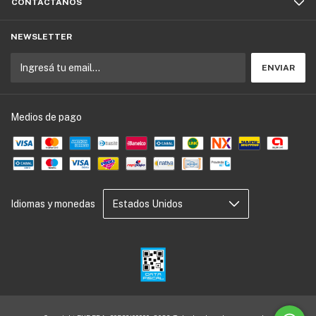
CONTACTÁNOS
NEWSLETTER
Medios de pago
Idiomas y monedas